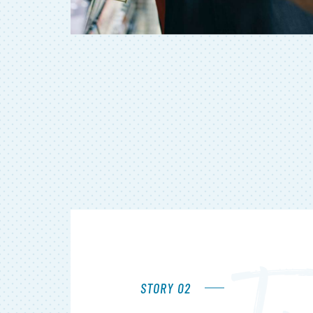
STORY 02