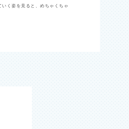
ていく姿を見ると、めちゃくちゃ