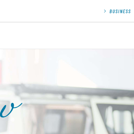
BUSINESS