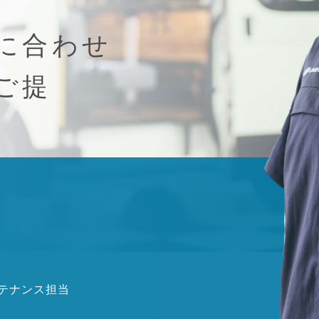
に合わせ
ご提
テナンス担当