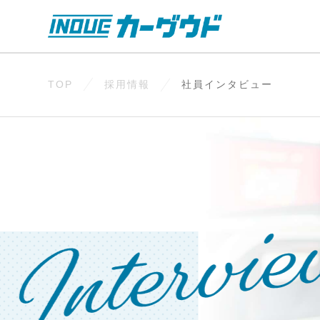
TOP
採用情報
社員インタビュー