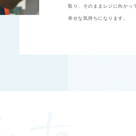
取り、そのままレジに向かっ
幸せな気持ちになります。